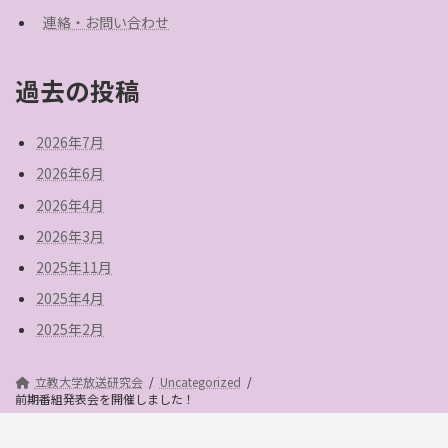
連絡・お問い合わせ
過去の投稿
2026年7月
2026年6月
2026年4月
2026年3月
2025年11月
2025年4月
2025年2月
立教大学放送研究会
Uncategorized
前期番組発表会を開催しました！