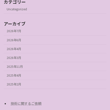
カテゴリー
Uncategorized
アーカイブ
2026年7月
2026年6月
2026年4月
2026年3月
2025年11月
2025年4月
2025年2月
技術に関するご依頼