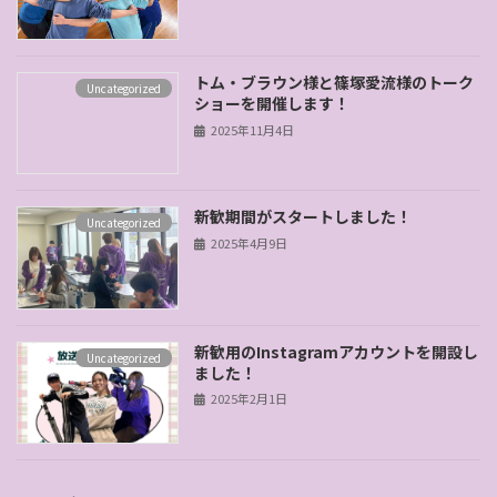
トム・ブラウン様と篠塚愛流様のトーク
Uncategorized
ショーを開催します！
2025年11月4日
新歓期間がスタートしました！
Uncategorized
2025年4月9日
新歓用のInstagramアカウントを開設し
Uncategorized
ました！
2025年2月1日