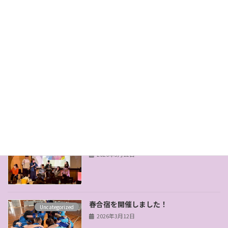
新入生歓迎番組発表会を開催しました！
Uncategorized
2026年6月9日
対面新歓を実施しました！
Uncategorized
2026年4月9日
制作局イベントを開催しました！
Uncategorized
2026年3月12日
春合宿を開催しました！
Uncategorized
2026年3月12日