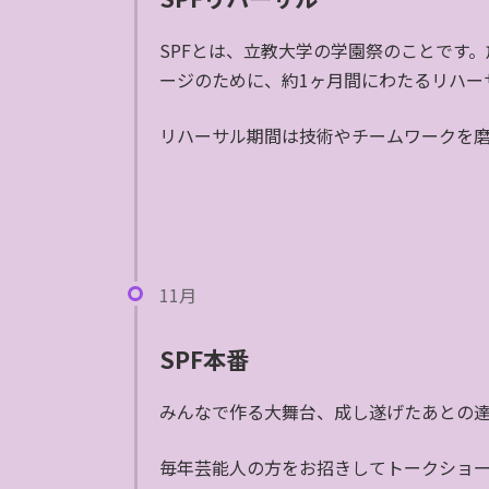
SPFとは、立教大学の学園祭のことです
ージのために、約1ヶ月間にわたるリハー
リハーサル期間は技術やチームワークを
11月
SPF本番
みんなで作る大舞台、成し遂げたあとの
毎年芸能人の方をお招きしてトークショ