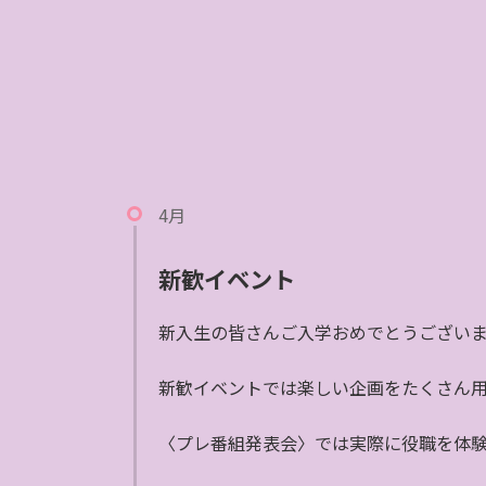
4月
新歓イベント
新入生の皆さんご入学おめでとうござい
新歓イベントでは楽しい企画をたくさん
〈プレ番組発表会〉では実際に役職を体