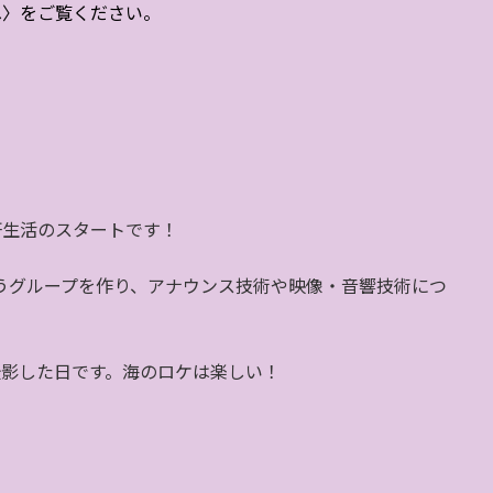
へ〉をご覧ください。
研生活のスタートです！
いうグループを作り、アナウンス技術や映像・音響技術につ
撮影した日です。海のロケは楽しい！