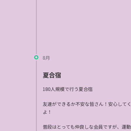
8月
夏合宿
180人規模で行う夏合宿
友達ができるか不安な皆さん！安心して
よ！
普段はとっても仲良しな会員ですが、運動