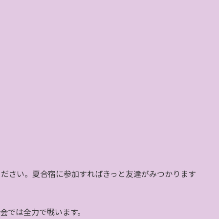
ください。夏合宿に参加すればきっと友達がみつかります
会では全力で戦います。