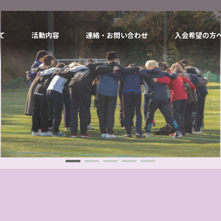
て
活動内容
連絡・お問い合わせ
入会希望の方