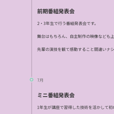
前期番組発表会
2・3年生で行う番組発表会です。
舞台はもちろん、自主制作の映像なども
先輩の演技を観て感動すること間違いナ
7月
ミニ番組発表会
1年生が講座で習得した技術を活かして初