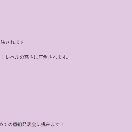
上映されます。
シ！レベルの高さに圧倒されます。
めての番組発表会に挑みます！