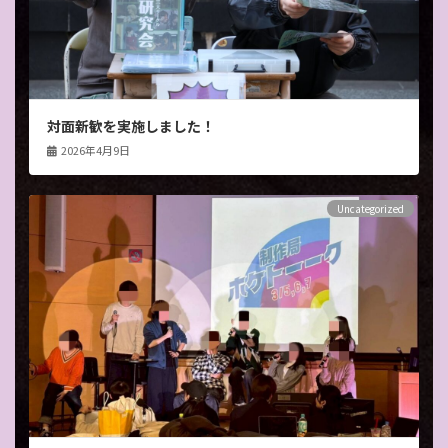
対面新歓を実施しました！
2026年4月9日
Uncategorized